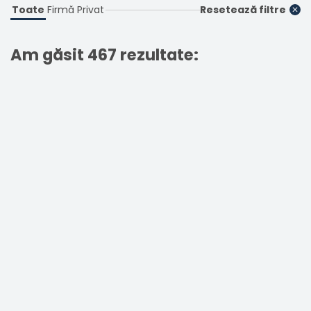
Toate
Firmă
Privat
Resetează filtre
Am găsit 467 rezultate: