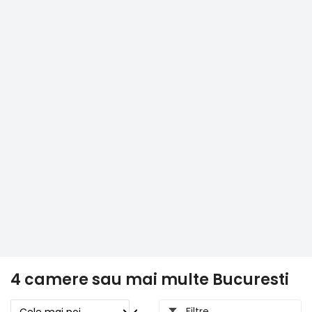
4 camere sau mai multe Bucuresti
Filtre