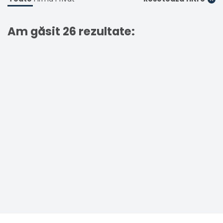
Am găsit 26 rezultate: