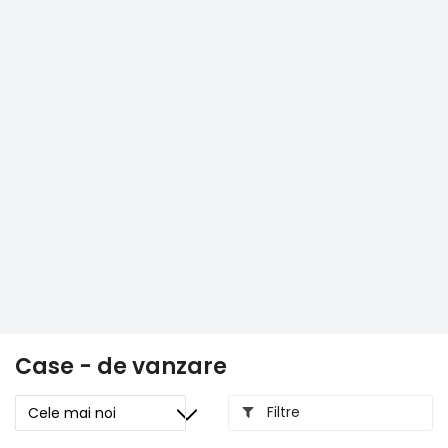
Case - de vanzare
Filtre