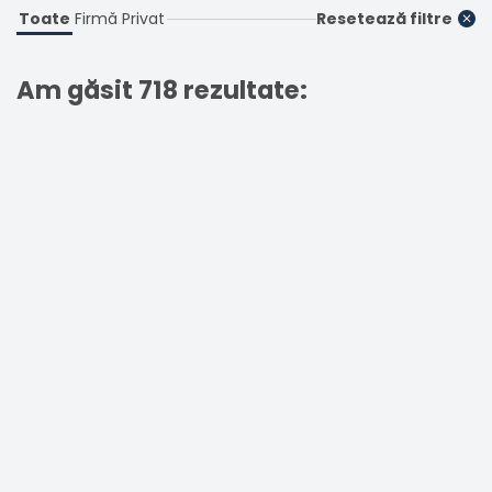
Toate
Firmă
Privat
Resetează filtre
Am găsit 718 rezultate: