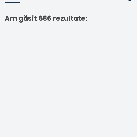
Am găsit 686 rezultate: