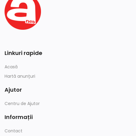
Linkuri rapide
Acasă
Hartă anunțuri
Ajutor
Centru de Ajutor
Informații
Contact