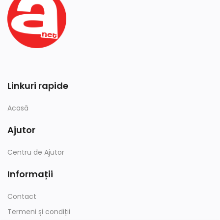
Linkuri rapide
Acasă
Ajutor
Centru de Ajutor
Informații
Contact
Termeni și condiții