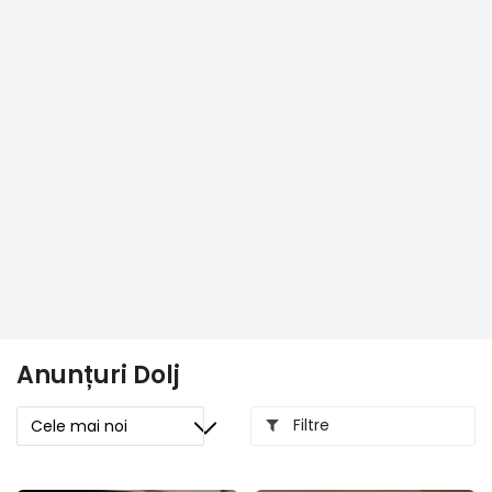
Anunțuri Dolj
Filtre