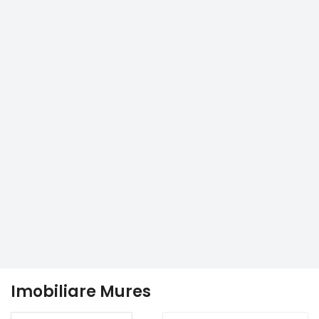
Imobiliare Mures