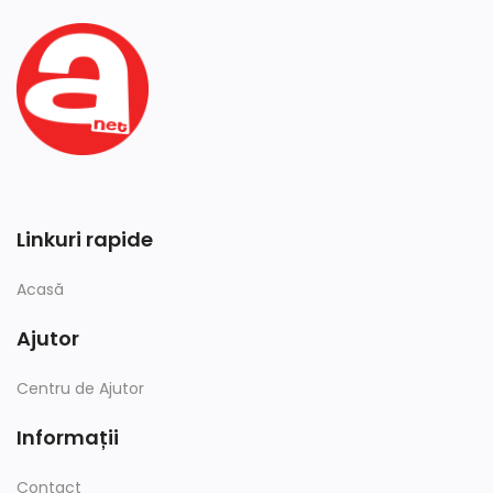
Linkuri rapide
Acasă
Ajutor
Centru de Ajutor
Informații
Contact