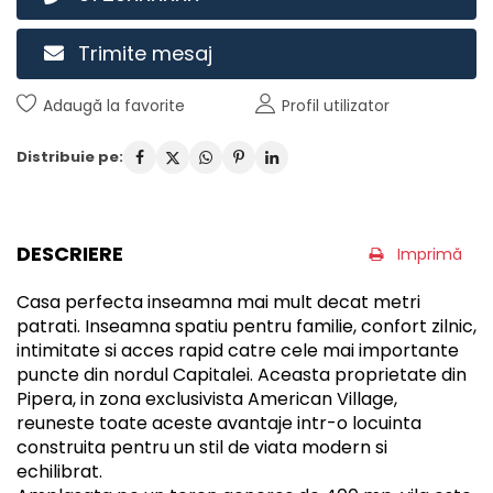
Trimite mesaj
Adaugă la favorite
Profil utilizator
Distribuie pe:
DESCRIERE
Imprimă
Casa perfecta inseamna mai mult decat metri
patrati. Inseamna spatiu pentru familie, confort zilnic,
intimitate si acces rapid catre cele mai importante
puncte din nordul Capitalei. Aceasta proprietate din
Pipera, in zona exclusivista American Village,
reuneste toate aceste avantaje intr-o locuinta
construita pentru un stil de viata modern si
echilibrat.