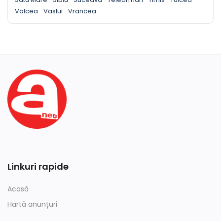
Valcea
Vaslui
Vrancea
Linkuri rapide
Acasă
Hartă anunțuri