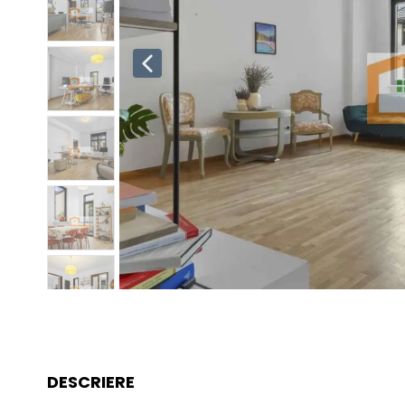
DESCRIERE