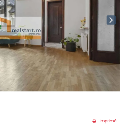
Imprimă