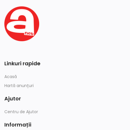
Linkuri rapide
Acasă
Hartă anunțuri
Ajutor
Centru de Ajutor
Informații