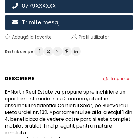
0779XXXXXX
Trimite mesaj
Adaugă la favorite
Profil utilizator
Distribuie pe:
DESCRIERE
Imprimă
B-North Real Estate va propune spre inchiriere un
apartament modern cu 2 camere, situat in
ansamblul rezidential Cartierul Solar, pe Bulevardul
Metalurgiei nr. 132. Apartamentul se afla la etajul 1 din
4, beneficiaza de vedere catre parc si este complet
mobilat si utilat, fiind pregatit pentru mutare
imediata.