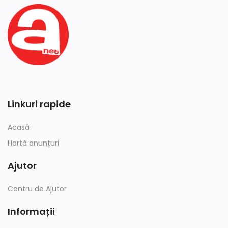
Linkuri rapide
Acasă
Hartă anunțuri
Ajutor
Centru de Ajutor
Informații